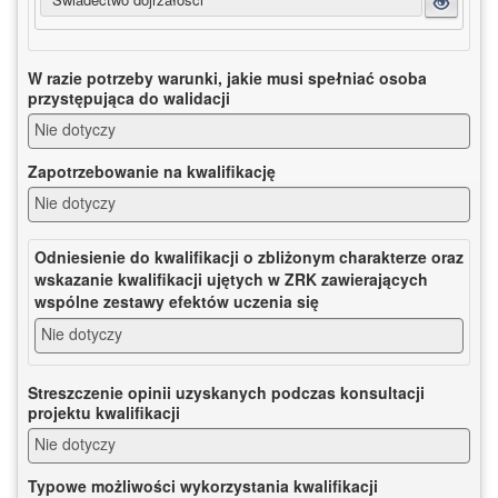
W razie potrzeby warunki, jakie musi spełniać osoba
przystępująca do walidacji
Nie dotyczy
Zapotrzebowanie na kwalifikację
Nie dotyczy
Odniesienie do kwalifikacji o zbliżonym charakterze oraz
wskazanie kwalifikacji ujętych w ZRK zawierających
wspólne zestawy efektów uczenia się
Nie dotyczy
Streszczenie opinii uzyskanych podczas konsultacji
projektu kwalifikacji
Nie dotyczy
Typowe możliwości wykorzystania kwalifikacji