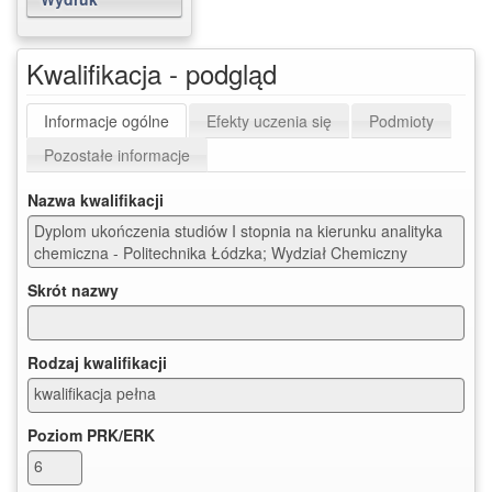
Kwalifikacja - podgląd
Informacje ogólne
Efekty uczenia się
Podmioty
Pozostałe informacje
Nazwa kwalifikacji
Dyplom ukończenia studiów I stopnia na kierunku analityka
chemiczna - Politechnika Łódzka; Wydział Chemiczny
Skrót nazwy
Rodzaj kwalifikacji
kwalifikacja pełna
Poziom PRK/ERK
6